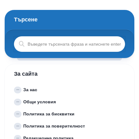
Търсене
За сайта
За нас
Общи условия
Политика за бисквитки
Политика за поверителност
Редакционна политика