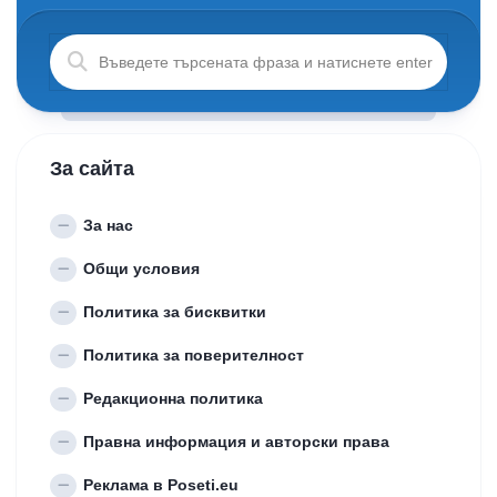
За сайта
За нас
Общи условия
Политика за бисквитки
Политика за поверителност
Редакционна политика
Правна информация и авторски права
Реклама в Poseti.eu