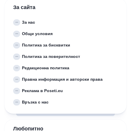
За сайта
За нас
Общи условия
Политика за бисквитки
Политика за поверителност
Редакционна политика
Правна информация и авторски права
Реклама в Poseti.eu
Връзка с нас
Любопитно