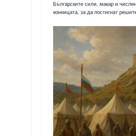
Българските сили, макар и числен
конницата, за да постигнат решит