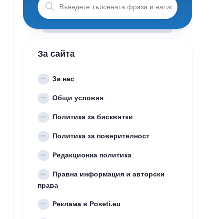
За сайта
За нас
Общи условия
Политика за бисквитки
Политика за поверителност
Редакционна политика
Правна информация и авторски
права
Реклама в Poseti.eu